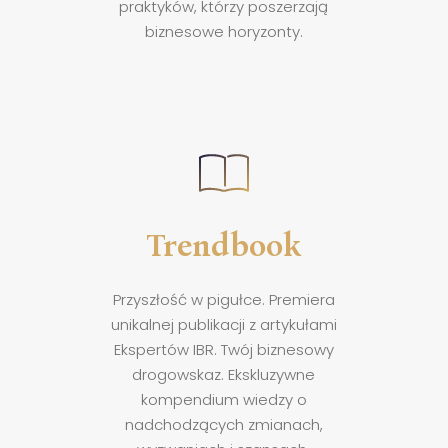
praktyków, którzy poszerzają
biznesowe horyzonty.
Trendbook
Przyszłość w pigułce. Premiera
unikalnej publikacji z artykułami
Ekspertów IBR. Twój biznesowy
drogowskaz. Ekskluzywne
kompendium wiedzy
o
nadchodzących zmianach,