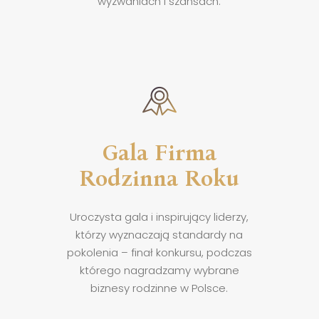
wyzwaniach i szansach.
Gala Firma
Rodzinna Roku
Uroczysta gala i inspirujący liderzy,
którzy wyznaczają standardy na
pokolenia – finał konkursu, podczas
którego nagradzamy wybrane
biznesy rodzinne w Polsce.