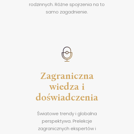
rodzinnych. Różne spojrzenia na to
samo zagadnienie.
Zagraniczna
wiedza i
doświadczenia
Światowe trendy i globalna
perspektywa. Prelekcje
zagranicznych ekspertów i