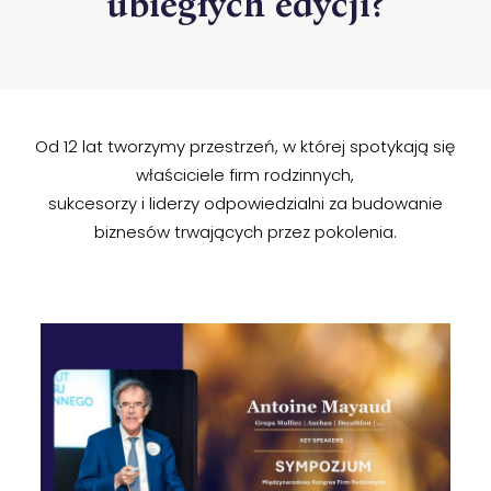
ubiegłych
edycji?
Od 12 lat tworzymy przestrzeń, w której spotykają się
właściciele firm rodzinnych,
sukcesorzy i liderzy odpowiedzialni za budowanie
biznesów trwających przez pokolenia.