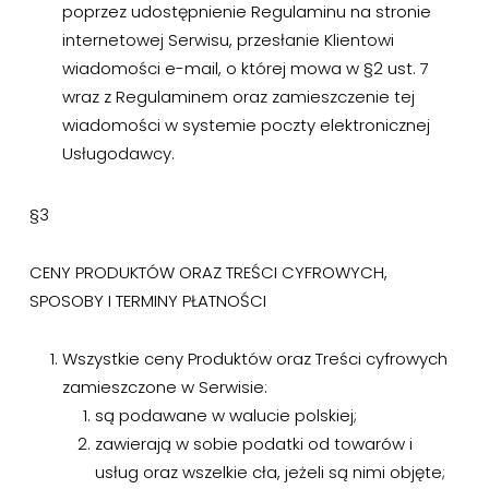
poprzez udostępnienie Regulaminu na stronie
internetowej Serwisu, przesłanie Klientowi
wiadomości e-mail, o której mowa w §2 ust. 7
wraz z Regulaminem oraz zamieszczenie tej
wiadomości w systemie poczty elektronicznej
Usługodawcy.
§3
CENY PRODUKTÓW ORAZ TREŚCI CYFROWYCH,
SPOSOBY I TERMINY PŁATNOŚCI
Wszystkie ceny Produktów oraz Treści cyfrowych
zamieszczone w Serwisie:
są podawane w walucie polskiej;
zawierają w sobie podatki od towarów i
usług oraz wszelkie cła, jeżeli są nimi objęte;