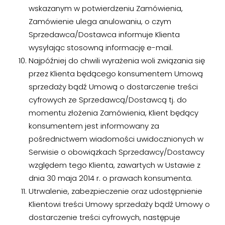
wskazanym w potwierdzeniu Zamówienia,
Zamówienie ulega anulowaniu, o czym
Sprzedawca/Dostawca informuje Klienta
wysyłając stosowną informację e-mail.
Najpóźniej do chwili wyrażenia woli związania się
przez Klienta będącego konsumentem Umową
sprzedaży bądź Umową o dostarczenie treści
cyfrowych ze Sprzedawcą/Dostawcą tj. do
momentu złożenia Zamówienia, Klient będący
konsumentem jest informowany za
pośrednictwem wiadomości uwidocznionych w
Serwisie o obowiązkach Sprzedawcy/Dostawcy
względem tego Klienta, zawartych w Ustawie z
dnia 30 maja 2014 r. o prawach konsumenta.
Utrwalenie, zabezpieczenie oraz udostępnienie
Klientowi treści Umowy sprzedaży bądź Umowy o
dostarczenie treści cyfrowych, następuje