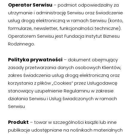
Operator Serwisu
– podmiot odpowiedzialny za
utrzymanie i administrację Serwisu oraz świadczenie
usług drogą elektroniczną w ramach Serwisu (konto,
formularze, newsletter, funkcjonalności techniczne).
Operatorem Serwisu jest Fundacja Instytut Biznesu
Rodzinnego.
Polityka prywatności
– dokument obejmujący
zasady przetwarzania danych osobowych Klientów,
zakres świadczenia usług drogą elektroniczną oraz
korzystania z plików „Cookies” przez Usługodawcę
stanowiący uzupełnienie Regulaminu w zakresie
działania Serwisu i Usług świadczonych w ramach
Serwisu
Produkt
– towar w szczególności książki lub inne
publikacje udostępniane na nośnikach materialnych