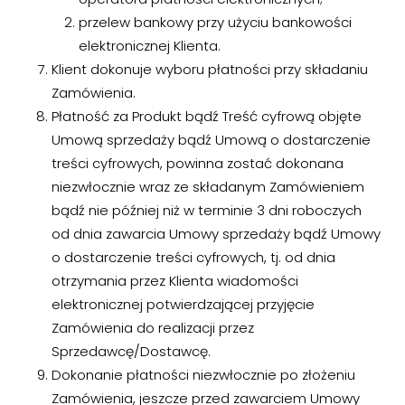
przelew bankowy przy użyciu bankowości
elektronicznej Klienta.
Klient dokonuje wyboru płatności przy składaniu
Zamówienia.
Płatność za Produkt bądź Treść cyfrową objęte
Umową sprzedaży bądź Umową o dostarczenie
treści cyfrowych, powinna zostać dokonana
niezwłocznie wraz ze składanym Zamówieniem
bądź nie później niż w terminie 3 dni roboczych
od dnia zawarcia Umowy sprzedaży bądź Umowy
o dostarczenie treści cyfrowych, tj. od dnia
otrzymania przez Klienta wiadomości
elektronicznej potwierdzającej przyjęcie
Zamówienia do realizacji przez
Sprzedawcę/Dostawcę.
Dokonanie płatności niezwłocznie po złożeniu
Zamówienia, jeszcze przed zawarciem Umowy