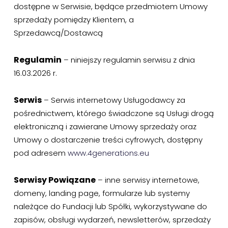
dostępne w Serwisie, będące przedmiotem Umowy
sprzedaży pomiędzy Klientem, a
Sprzedawcą/Dostawcą
Regulamin
– niniejszy regulamin serwisu z dnia
16.03.2026 r.
Serwis
– Serwis internetowy Usługodawcy za
pośrednictwem, którego świadczone są Usługi drogą
elektroniczną i zawierane Umowy sprzedaży oraz
Umowy o dostarczenie treści cyfrowych, dostępny
pod adresem
www.4generations.eu
Serwisy Powiązane
– inne serwisy internetowe,
domeny, landing page, formularze lub systemy
należące do Fundacji lub Spółki, wykorzystywane do
zapisów, obsługi wydarzeń, newsletterów, sprzedaży