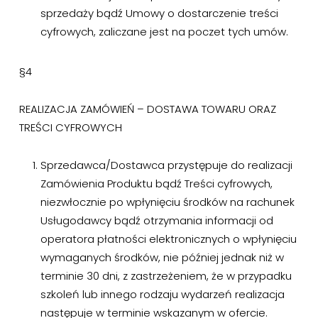
sprzedaży bądź Umowy o dostarczenie treści
cyfrowych, zaliczane jest na poczet tych umów.
§4
REALIZACJA ZAMÓWIEŃ – DOSTAWA TOWARU ORAZ
TREŚCI CYFROWYCH
Sprzedawca/Dostawca przystępuje do realizacji
Zamówienia Produktu bądź Treści cyfrowych,
niezwłocznie po wpłynięciu środków na rachunek
Usługodawcy bądź otrzymania informacji od
operatora płatności elektronicznych o wpłynięciu
wymaganych środków, nie później jednak niż w
terminie 30 dni, z zastrzeżeniem, że w przypadku
szkoleń lub innego rodzaju wydarzeń realizacja
następuje w terminie wskazanym w ofercie.