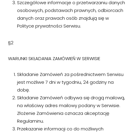
Szczegółowe informacje o przetwarzaniu danych
osobowych, podstawach prawnych, odbiorcach
danych oraz prawach osób znajdują się w
Polityce prywatności Serwisu.
§2
WARUNKI SKŁADANIA ZAMÓWIEŃ W SERWISIE
Składanie Zamówień za pośrednictwem Serwisu
jest możliwe 7 dni w tygodniu, 24 godziny na
dobę.
Składanie Zamówień odbywa się drogą mailową,
na właściwy adres mailowy podany w Serwisie.
Złożenie Zamówienia oznacza akceptację
Regulaminu.
Przekazanie informacji co do możliwych