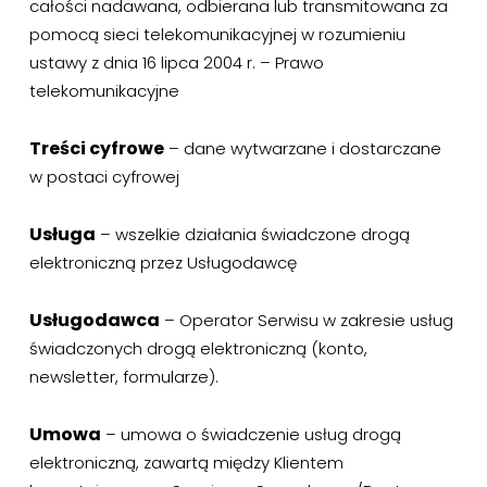
całości nadawana, odbierana lub transmitowana za
pomocą sieci telekomunikacyjnej w rozumieniu
ustawy z dnia 16 lipca 2004 r. – Prawo
telekomunikacyjne
Treści cyfrowe
– dane wytwarzane i dostarczane
w postaci cyfrowej
Usługa
– wszelkie działania świadczone drogą
elektroniczną przez Usługodawcę
Usługodawca
– Operator Serwisu w zakresie usług
świadczonych drogą elektroniczną (konto,
newsletter, formularze).
Umowa
– umowa o świadczenie usług drogą
elektroniczną, zawartą między Klientem