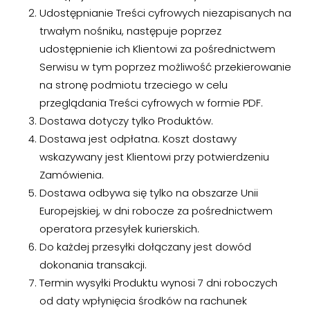
Udostępnianie Treści cyfrowych niezapisanych na
trwałym nośniku, następuje poprzez
udostępnienie ich Klientowi za pośrednictwem
Serwisu w tym poprzez możliwość przekierowanie
na stronę podmiotu trzeciego w celu
przeglądania Treści cyfrowych w formie PDF.
Dostawa dotyczy tylko Produktów.
Dostawa jest odpłatna. Koszt dostawy
wskazywany jest Klientowi przy potwierdzeniu
Zamówienia.
Dostawa odbywa się tylko na obszarze Unii
Europejskiej, w dni robocze za pośrednictwem
operatora przesyłek kurierskich.
Do każdej przesyłki dołączany jest dowód
dokonania transakcji.
Termin wysyłki Produktu wynosi 7 dni roboczych
od daty wpłynięcia środków na rachunek