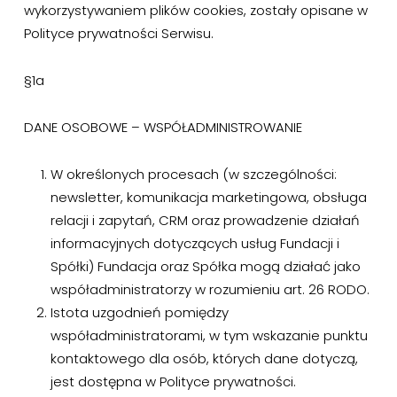
wykorzystywaniem plików cookies, zostały opisane w
Polityce prywatności Serwisu.
§1a
DANE OSOBOWE – WSPÓŁADMINISTROWANIE
W określonych procesach (w szczególności:
newsletter, komunikacja marketingowa, obsługa
relacji i zapytań, CRM oraz prowadzenie działań
informacyjnych dotyczących usług Fundacji i
Spółki) Fundacja oraz Spółka mogą działać jako
współadministratorzy w rozumieniu art. 26 RODO.
Istota uzgodnień pomiędzy
współadministratorami, w tym wskazanie punktu
kontaktowego dla osób, których dane dotyczą,
jest dostępna w Polityce prywatności.