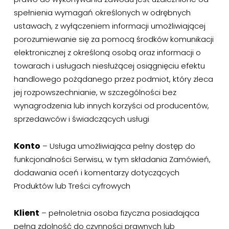
spełnienia wymagań określonych w odrębnych
ustawach, z wyłączeniem informacji umożliwiającej
porozumiewanie się za pomocą środków komunikacji
elektronicznej z określoną osobą oraz informacji o
towarach i usługach niesłużącej osiągnięciu efektu
handlowego pożądanego przez podmiot, który zleca
jej rozpowszechnianie, w szczególności bez
wynagrodzenia lub innych korzyści od producentów,
sprzedawców i świadczących usługi
Konto
– Usługa umożliwiająca pełny dostęp do
funkcjonalności Serwisu, w tym składania Zamówień,
dodawania oceń i komentarzy dotyczących
Produktów lub Treści cyfrowych
Klient
– pełnoletnia osoba fizyczna posiadająca
pełną zdolność do czynności prawnych lub