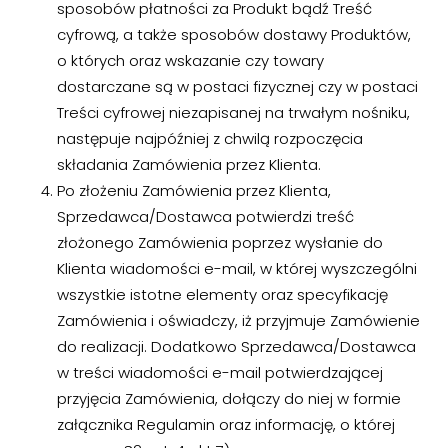
sposobów płatności za Produkt bądź Treść
cyfrową, a także sposobów dostawy Produktów,
o których oraz wskazanie czy towary
dostarczane są w postaci fizycznej czy w postaci
Treści cyfrowej niezapisanej na trwałym nośniku,
następuje najpóźniej z chwilą rozpoczęcia
składania Zamówienia przez Klienta.
Po złożeniu Zamówienia przez Klienta,
Sprzedawca/Dostawca potwierdzi treść
złożonego Zamówienia poprzez wysłanie do
Klienta wiadomości e-mail, w której wyszczególni
wszystkie istotne elementy oraz specyfikację
Zamówienia i oświadczy, iż przyjmuje Zamówienie
do realizacji. Dodatkowo Sprzedawca/Dostawca
w treści wiadomości e-mail potwierdzającej
przyjęcia Zamówienia, dołączy do niej w formie
załącznika Regulamin oraz informację, o której