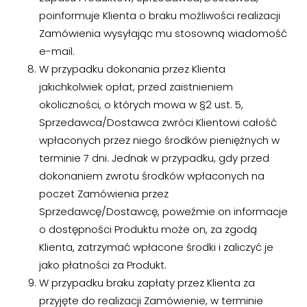
poinformuje Klienta o braku możliwości realizacji
Zamówienia wysyłając mu stosowną wiadomość
e-mail.
W przypadku dokonania przez Klienta
jakichkolwiek opłat, przed zaistnieniem
okoliczności, o których mowa w §2 ust. 5,
Sprzedawca/Dostawca zwróci Klientowi całość
wpłaconych przez niego środków pieniężnych w
terminie 7 dni. Jednak w przypadku, gdy przed
dokonaniem zwrotu środków wpłaconych na
poczet Zamówienia przez
Sprzedawcę/Dostawcę, poweźmie on informacje
o dostępności Produktu może on, za zgodą
Klienta, zatrzymać wpłacone środki i zaliczyć je
jako płatności za Produkt.
W przypadku braku zapłaty przez Klienta za
przyjęte do realizacji Zamówienie, w terminie