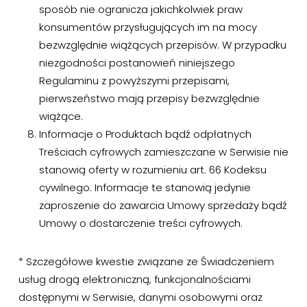
sposób nie ogranicza jakichkolwiek praw
konsumentów przysługujących im na mocy
bezwzględnie wiążących przepisów. W przypadku
niezgodności postanowień niniejszego
Regulaminu z powyższymi przepisami,
pierwszeństwo mają przepisy bezwzględnie
wiążące.
Informacje o Produktach bądź odpłatnych
Treściach cyfrowych zamieszczane w Serwisie nie
stanowią oferty w rozumieniu art. 66 Kodeksu
cywilnego. Informacje te stanowią jedynie
zaproszenie do zawarcia Umowy sprzedaży bądź
Umowy o dostarczenie treści cyfrowych.
* Szczegółowe kwestie związane ze Świadczeniem
usług drogą elektroniczną, funkcjonalnościami
dostępnymi w Serwisie, danymi osobowymi oraz