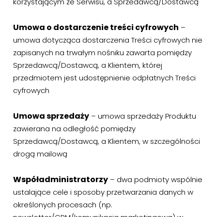
korzystającym ze Serwisu, a Sprzedawcą/Dostawcą
Umowa o dostarczenie treści cyfrowych
–
umowa dotycząca dostarczenia Treści cyfrowych nie
zapisanych na trwałym nośniku zawarta pomiędzy
Sprzedawcą/Dostawcą, a Klientem, której
przedmiotem jest udostępnienie odpłatnych Treści
cyfrowych
Umowa sprzedaży
– umowa sprzedaży Produktu
zawierana na odległość pomiędzy
Sprzedawcą/Dostawcą, a Klientem, w szczególności
drogą mailową
Współadministratorzy
– dwa podmioty wspólnie
ustalające cele i sposoby przetwarzania danych w
określonych procesach (np.