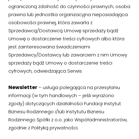
ograniczoną zdolność do czynności prawnych, osoba
prawna lub jednostka organizacyjna nieposiadająca
osobowości prawnej, która zawarła z
Sprzedawcą/Dostawcą Umowę sprzedaży bądź
Umowę o dostarczenie treści cyfrowych albo która
jest zainteresowana świadczeniami
Sprzedawcy/Dostawcy lub zawarciem z nim Umowy
sprzedaży bądź Umowy o dostarczenie treści
cyfrowych, odwiedzająca Serwis
Newsletter
– usługa polegająca na przesyłaniu
informacji (w tym handlowych – jeśli wyrażono
zgody) dotyczących działalności Fundacji Instytut
Biznesu Rodzinnego i/lub Instytutu Biznesu
Rodzinnego Spółki z o.o. jako Współadministratorów,
zgodnie z Polityką prywatności.