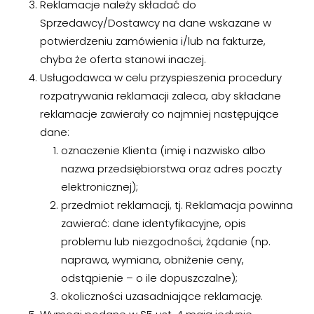
Reklamacje należy składać do
Sprzedawcy/Dostawcy na dane wskazane w
potwierdzeniu zamówienia i/lub na fakturze,
chyba że oferta stanowi inaczej.
Usługodawca w celu przyspieszenia procedury
rozpatrywania reklamacji zaleca, aby składane
reklamacje zawierały co najmniej następujące
dane:
oznaczenie Klienta (imię i nazwisko albo
nazwa przedsiębiorstwa oraz adres poczty
elektronicznej);
przedmiot reklamacji, tj. Reklamacja powinna
zawierać: dane identyfikacyjne, opis
problemu lub niezgodności, żądanie (np.
naprawa, wymiana, obniżenie ceny,
odstąpienie – o ile dopuszczalne);
okoliczności uzasadniające reklamację.