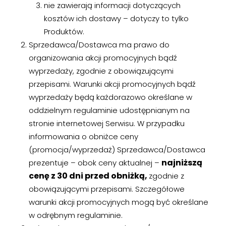
nie zawierają informacji dotyczących
kosztów ich dostawy – dotyczy to tylko
Produktów.
Sprzedawca/Dostawca ma prawo do
organizowania akcji promocyjnych bądź
wyprzedaży, zgodnie z obowiązującymi
przepisami. Warunki akcji promocyjnych bądź
wyprzedaży będą każdorazowo określane w
oddzielnym regulaminie udostępnianym na
stronie internetowej Serwisu. W przypadku
informowania o obniżce ceny
(promocja/wyprzedaż) Sprzedawca/Dostawca
najniższą
prezentuje – obok ceny aktualnej –
cenę z 30 dni przed obniżką,
zgodnie z
obowiązującymi przepisami. Szczegółowe
warunki akcji promocyjnych mogą być określane
w odrębnym regulaminie.