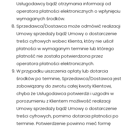
Usługodawcy bądź otrzymania informacji od
operatora płatności elektronicznych o wpłynięciu
wymaganych środków.
Sprzedawca/Dostawca może odmówić realizacji
Umowy sprzedaży bądź Umowy o dostarczenie
treści cyfrowych wobec Klienta, który nie uiścił
płatności w wymaganym terminie lub którego
płatność nie została potwierdzona przez
operatora płatności elektronicznych.
W przypadku uiszczenia opłaty lub dotarcia
środków po terminie, Sprzedawca/Dostawca jest
zobowiązany do zwrotu całej kwoty Klientowi,
chyba że Usługodawca potwierdzi i uzgodni w
porozumieniu z Klientem możliwość realizacji
Umowy sprzedaży bądź Umowy o dostarczenie
treści cyfrowych, pomimo dotarcia płatności po
terminie. Potwierdzenie powinno mieć formę