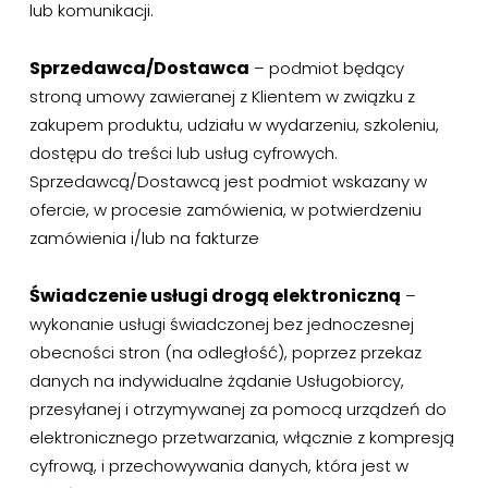
lub komunikacji.
Sprzedawca/Dostawca
– podmiot będący
stroną umowy zawieranej z Klientem w związku z
zakupem produktu, udziału w wydarzeniu, szkoleniu,
dostępu do treści lub usług cyfrowych.
Sprzedawcą/Dostawcą jest podmiot wskazany w
ofercie, w procesie zamówienia, w potwierdzeniu
zamówienia i/lub na fakturze
Świadczenie usługi drogą elektroniczną
–
wykonanie usługi świadczonej bez jednoczesnej
obecności stron (na odległość), poprzez przekaz
danych na indywidualne żądanie Usługobiorcy,
przesyłanej i otrzymywanej za pomocą urządzeń do
elektronicznego przetwarzania, włącznie z kompresją
cyfrową, i przechowywania danych, która jest w