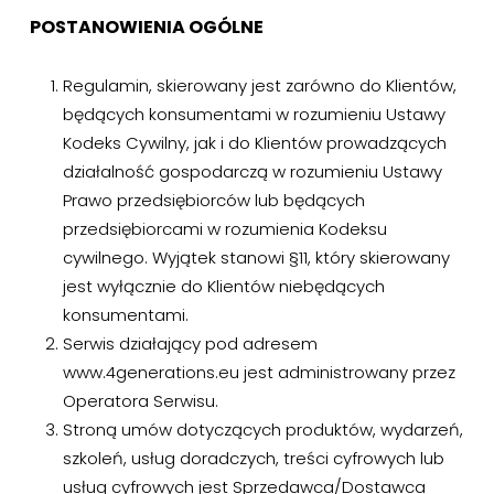
POSTANOWIENIA OGÓLNE
Regulamin, skierowany jest zarówno do Klientów,
będących konsumentami w rozumieniu Ustawy
Kodeks Cywilny, jak i do Klientów prowadzących
działalność gospodarczą w rozumieniu Ustawy
Prawo przedsiębiorców lub będących
przedsiębiorcami w rozumienia Kodeksu
cywilnego. Wyjątek stanowi §11, który skierowany
jest wyłącznie do Klientów niebędących
konsumentami.
Serwis działający pod adresem
www.4generations.eu jest administrowany przez
Operatora Serwisu.
Stroną umów dotyczących produktów, wydarzeń,
szkoleń, usług doradczych, treści cyfrowych lub
usług cyfrowych jest Sprzedawca/Dostawca