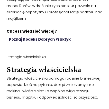
menedżerów. Wdrożenie tych struktur pozwala na
eliminację nepotyzmu i profesjonalizację nadzoru nad
majątkiem.
Chcesz wiedzieć więcej?
Poznaj Kodeks Dobrych Praktyk
Strategia właścicielska
Strategia właścicielska
Strategia właścicielska pomaga rodzinie biznesowej
odpowiedzieć na pytanie: dokąd zmierzamy jako
rodzina i właściciele? To wspólna wizja rozwoju
biznesu, majątku i odpowiedzialności za przyszłość.