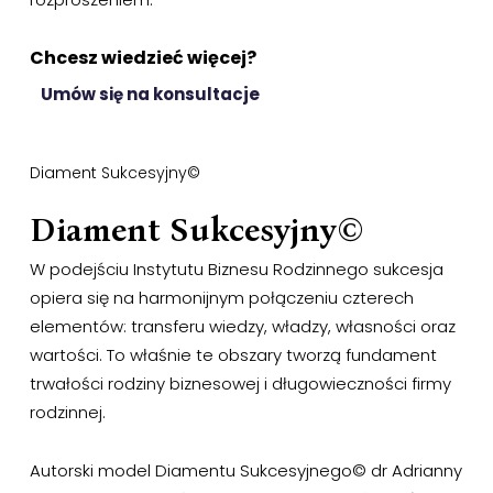
Chcesz wiedzieć więcej?
Umów się na konsultacje
Diament Sukcesyjny©
Diament Sukcesyjny©
W podejściu Instytutu Biznesu Rodzinnego sukcesja
opiera się na harmonijnym połączeniu czterech
elementów: transferu wiedzy, władzy, własności oraz
wartości. To właśnie te obszary tworzą fundament
trwałości rodziny biznesowej i długowieczności firmy
rodzinnej.
Autorski model Diamentu Sukcesyjnego© dr Adrianny