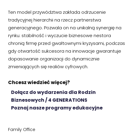
Ten model przywództwa zakłada odrzucenie
tradycyjnej hierarchii na rzecz partnerstwa
generacyjnego. Pozwala on na unikalną synergię na
rynku: stabilność i wyczucie biznesowe nestora
chronią firmę przed gwałtownymi kryzysami, podczas
gdy otwartość sukcesora na innowacje gwarantuje
dopasowanie organizacji do dynamicznie
zmieniających się realiów cyfrowych.
Chcesz wiedzieć więcej?
Dołącz do wydarzenia dla Rodzin
Biznesowych / 4 GENERATIONS
Poznaj nasze programy edukacyjne
Family Office