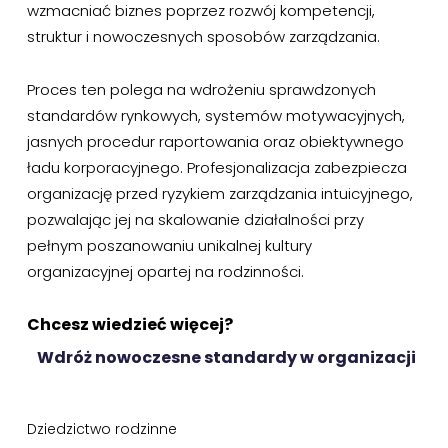
wzmacniać biznes poprzez rozwój kompetencji,
struktur i nowoczesnych sposobów zarządzania.
Proces ten polega na wdrożeniu sprawdzonych
standardów rynkowych, systemów motywacyjnych,
jasnych procedur raportowania oraz obiektywnego
ładu korporacyjnego. Profesjonalizacja zabezpiecza
organizację przed ryzykiem zarządzania intuicyjnego,
pozwalając jej na skalowanie działalności przy
pełnym poszanowaniu unikalnej kultury
organizacyjnej opartej na rodzinności.
Chcesz wiedzieć więcej?
Wdróż nowoczesne standardy w organizacji
Dziedzictwo rodzinne