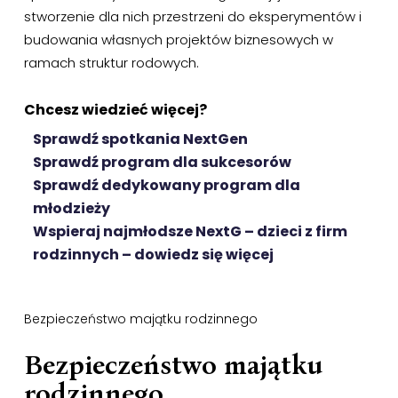
stworzenie dla nich przestrzeni do eksperymentów i
budowania własnych projektów biznesowych w
ramach struktur rodowych.
Chcesz wiedzieć więcej?
Sprawdź spotkania NextGen
Sprawdź program dla sukcesorów
Sprawdź dedykowany program dla
młodzieży
Wspieraj najmłodsze NextG – dzieci z firm
rodzinnych – dowiedz się więcej
Bezpieczeństwo majątku rodzinnego
Bezpieczeństwo majątku
rodzinnego