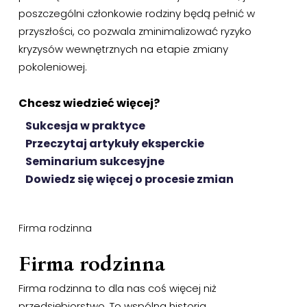
poszczególni członkowie rodziny będą pełnić w
przyszłości, co pozwala zminimalizować ryzyko
kryzysów wewnętrznych na etapie zmiany
pokoleniowej.
Chcesz wiedzieć więcej?
Sukcesja w praktyce
Przeczytaj artykuły eksperckie
Seminarium sukcesyjne
Dowiedz się więcej o procesie zmian
Firma rodzinna
Firma rodzinna
Firma rodzinna to dla nas coś więcej niż
przedsiębiorstwo. To wspólna historia,