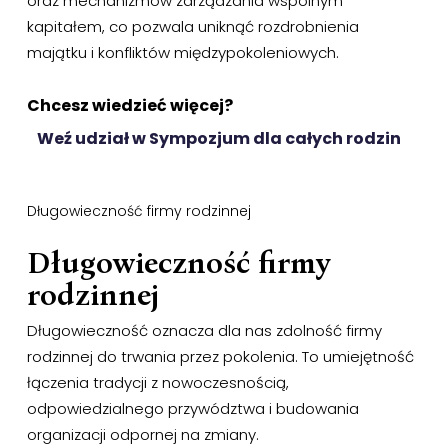
oraz mechanizmów zarządzania wspólnym
kapitałem, co pozwala uniknąć rozdrobnienia
majątku i konfliktów międzypokoleniowych.
Chcesz wiedzieć więcej?
Weź udział w Sympozjum dla całych rodzin
Długowieczność firmy rodzinnej
Długowieczność firmy
rodzinnej
Długowieczność oznacza dla nas zdolność firmy
rodzinnej do trwania przez pokolenia. To umiejętność
łączenia tradycji z nowoczesnością,
odpowiedzialnego przywództwa i budowania
organizacji odpornej na zmiany.