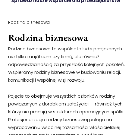
Sprawdź nasze wsparcie dla przedsiębiorstw
Rodzina biznesowa
Rodzina biznesowa
Rodzina biznesowa to wspólnota ludzi połączonych
nie tylko majątkiem czy firmą, ale również
odpowiedzialnością za przyszłość kolejnych pokoleń.
Wspieramy rodziny biznesowe w budowaniu relacji,
komunikacji i wspólnej wizji rozwoju.
Pojęcie to obejmuje wszystkich członków rodziny
powiązanych z dorobkiem założycieli – również tych,
którzy nie pracują w strukturach operacyjnych spółki.
Profesjonalizacja rodziny biznesowej polega na
wypracowaniu wspólnej tożsamości właścicielskiej