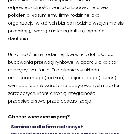
odpowiedzialność i wartości budowane przez
pokolenia. Rozumiemy firmy rodzinne jako
organizacje, w których biznes i rodzina wzajemnie się
przenikają, tworząc unikalną kulturę i sposób
działania.
Unikalność firmy rodzinnej tkwi w jej zdolności do
budowania przewagi rynkowej w oparciu o kapitał
relacyjny i zaufanie. Przenikanie się układu
emocjonalnego (rodzina) i racjonalnego (biznes)
wymaga jednak wdrażania dedykowanych struktur
zarządczych, które chronią integralność
przedsiębiorstwa przed destabilizacją.
Chcesz wiedzieć więcej?
Seminaria dla firm rodzinnych