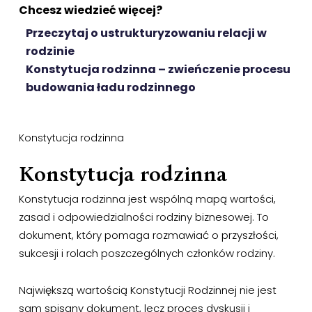
Chcesz wiedzieć więcej?
Przeczytaj o ustrukturyzowaniu relacji w
rodzinie
Konstytucja rodzinna – zwieńczenie procesu
budowania ładu rodzinnego
Konstytucja rodzinna
Konstytucja rodzinna
Konstytucja rodzinna jest wspólną mapą wartości,
zasad i odpowiedzialności rodziny biznesowej. To
dokument, który pomaga rozmawiać o przyszłości,
sukcesji i rolach poszczególnych członków rodziny.
Największą wartością Konstytucji Rodzinnej nie jest
sam spisany dokument, lecz proces dyskusji i