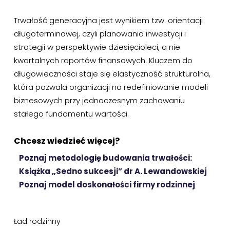
Trwałość generacyjna jest wynikiem tzw. orientacji
długoterminowej, czyli planowania inwestycji i
strategii w perspektywie dziesięcioleci, a nie
kwartalnych raportów finansowych. Kluczem do
długowieczności staje się elastyczność strukturalna,
która pozwala organizacji na redefiniowanie modeli
biznesowych przy jednoczesnym zachowaniu
stałego fundamentu wartości.
Chcesz wiedzieć więcej?
Poznaj metodologię budowania trwałości:
Książka „Sedno sukcesji” dr A. Lewandowskiej
Poznaj model doskonałości firmy rodzinnej
Ład rodzinny