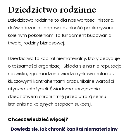
Dziedzictwo rodzinne
Dziedzictwo rodzinne to dla nas wartości, historia,
doświadczenia i odpowiedzialność przekazywane
kolejnym pokoleniom. To fundament budowania
trwałej rodziny biznesowej.
Dziedzictwo to kapitał niematerialny, który decyduje
o tożsamości organizacji. Składa się na nie reputacja
nazwiska, zgromadzona wiedza rynkowa, relacje z
kluczowymi kontrahentami oraz unikalne wartości
etyczne założycieli. Świadome zarządzanie
dziedzictwem chroni firmę przed utratą sensu
istnienia na kolejnych etapach sukcesji.
Chcesz wiedzieć więcej?
Dowiedz się, jak chronić kapitał niematerialny