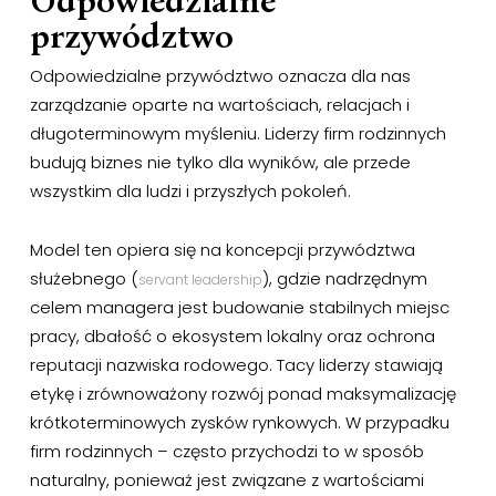
przywództwo
Odpowiedzialne przywództwo oznacza dla nas
zarządzanie oparte na wartościach, relacjach i
długoterminowym myśleniu. Liderzy firm rodzinnych
budują biznes nie tylko dla wyników, ale przede
wszystkim dla ludzi i przyszłych pokoleń.
Model ten opiera się na koncepcji przywództwa
służebnego (
), gdzie nadrzędnym
servant leadership
celem managera jest budowanie stabilnych miejsc
pracy, dbałość o ekosystem lokalny oraz ochrona
reputacji nazwiska rodowego. Tacy liderzy stawiają
etykę i zrównoważony rozwój ponad maksymalizację
krótkoterminowych zysków rynkowych. W przypadku
firm rodzinnych – często przychodzi to w sposób
naturalny, ponieważ jest związane z wartościami