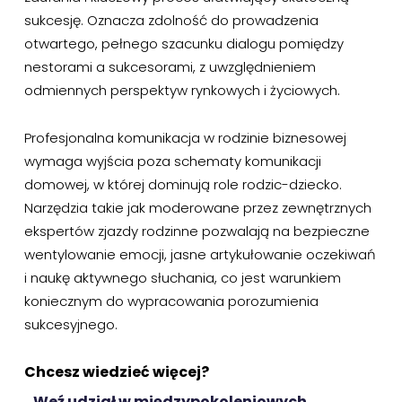
sukcesję. Oznacza zdolność do prowadzenia
otwartego, pełnego szacunku dialogu pomiędzy
nestorami a sukcesorami, z uwzględnieniem
odmiennych perspektyw rynkowych i życiowych.
Profesjonalna komunikacja w rodzinie biznesowej
wymaga wyjścia poza schematy komunikacji
domowej, w której dominują role rodzic-dziecko.
Narzędzia takie jak moderowane przez zewnętrznych
ekspertów zjazdy rodzinne pozwalają na bezpieczne
wentylowanie emocji, jasne artykułowanie oczekiwań
i naukę aktywnego słuchania, co jest warunkiem
koniecznym do wypracowania porozumienia
sukcesyjnego.
Chcesz wiedzieć więcej?
Weź udział w międzypokoleniowych