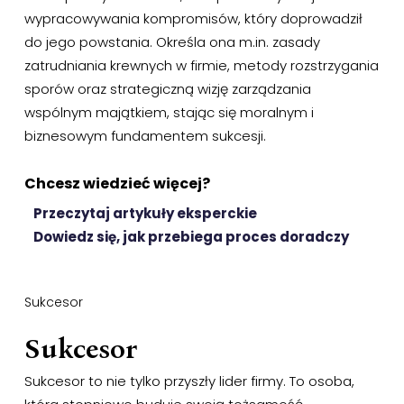
wypracowywania kompromisów, który doprowadził
do jego powstania. Określa ona m.in. zasady
zatrudniania krewnych w firmie, metody rozstrzygania
sporów oraz strategiczną wizję zarządzania
wspólnym majątkiem, stając się moralnym i
biznesowym fundamentem sukcesji.
Chcesz wiedzieć więcej?
Przeczytaj artykuły eksperckie
Dowiedz się, jak przebiega proces doradczy
Sukcesor
Sukcesor
Sukcesor to nie tylko przyszły lider firmy. To osoba,