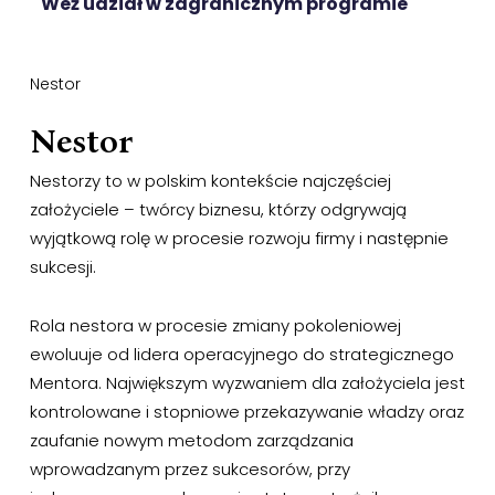
Weź udział w zagranicznym programie
Nestor
Nestor
Nestorzy to w polskim kontekście najczęściej
założyciele – twórcy biznesu, którzy odgrywają
wyjątkową rolę w procesie rozwoju firmy i następnie
sukcesji.
Rola nestora w procesie zmiany pokoleniowej
ewoluuje od lidera operacyjnego do strategicznego
Mentora. Największym wyzwaniem dla założyciela jest
kontrolowane i stopniowe przekazywanie władzy oraz
zaufanie nowym metodom zarządzania
wprowadzanym przez sukcesorów, przy