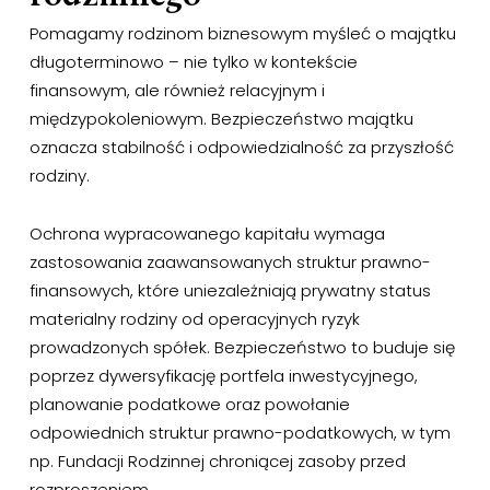
Pomagamy rodzinom biznesowym myśleć o majątku
długoterminowo – nie tylko w kontekście
finansowym, ale również relacyjnym i
międzypokoleniowym. Bezpieczeństwo majątku
oznacza stabilność i odpowiedzialność za przyszłość
rodziny.
Ochrona wypracowanego kapitału wymaga
zastosowania zaawansowanych struktur prawno-
finansowych, które uniezależniają prywatny status
materialny rodziny od operacyjnych ryzyk
prowadzonych spółek. Bezpieczeństwo to buduje się
poprzez dywersyfikację portfela inwestycyjnego,
planowanie podatkowe oraz powołanie
odpowiednich struktur prawno-podatkowych, w tym
np. Fundacji Rodzinnej chroniącej zasoby przed
rozproszeniem.