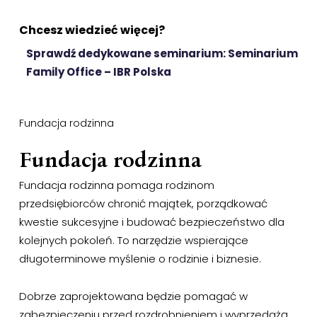
Chcesz wiedzieć więcej?
Sprawdź dedykowane seminarium: Seminarium
Family Office – IBR Polska
Fundacja rodzinna
Fundacja rodzinna
Fundacja rodzinna pomaga rodzinom
przedsiębiorców chronić majątek, porządkować
kwestie sukcesyjne i budować bezpieczeństwo dla
kolejnych pokoleń. To narzędzie wspierające
długoterminowe myślenie o rodzinie i biznesie.
Dobrze zaprojektowana będzie pomagać w
zabezpieczeniu przed rozdrobnieniem i wyprzedażą