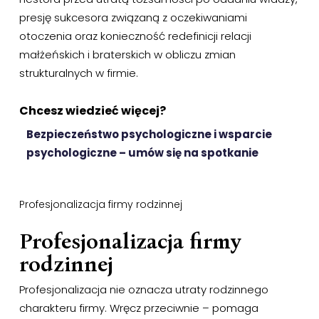
presję sukcesora związaną z oczekiwaniami
otoczenia oraz konieczność redefinicji relacji
małżeńskich i braterskich w obliczu zmian
strukturalnych w firmie.
Chcesz wiedzieć więcej?
Bezpieczeństwo psychologiczne i wsparcie
psychologiczne – umów się na spotkanie
Profesjonalizacja firmy rodzinnej
Profesjonalizacja firmy
rodzinnej
Profesjonalizacja nie oznacza utraty rodzinnego
charakteru firmy. Wręcz przeciwnie – pomaga