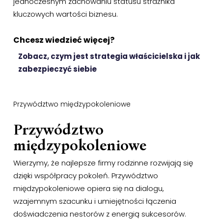
jednoczesnym zachowaniu statusu strażnika
kluczowych wartości biznesu.
Chcesz wiedzieć więcej?
Zobacz, czym jest strategia właścicielska i jak
zabezpieczyć siebie
Przywództwo międzypokoleniowe
Przywództwo
międzypokoleniowe
Wierzymy, że najlepsze firmy rodzinne rozwijają się
dzięki współpracy pokoleń. Przywództwo
międzypokoleniowe opiera się na dialogu,
wzajemnym szacunku i umiejętności łączenia
doświadczenia nestorów z energią sukcesorów.