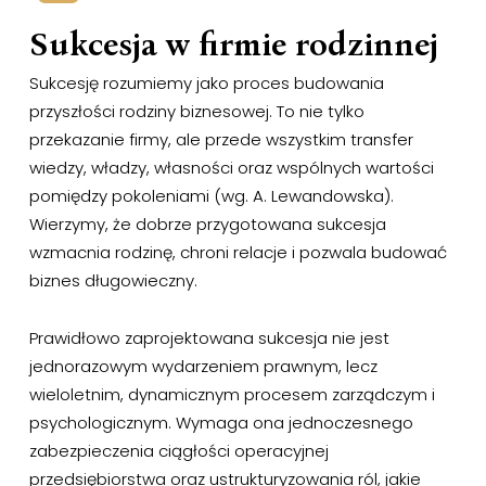
Sukcesja w firmie rodzinnej
Sukcesję rozumiemy jako proces budowania
przyszłości rodziny biznesowej. To nie tylko
przekazanie firmy, ale przede wszystkim transfer
wiedzy, władzy, własności oraz wspólnych wartości
pomiędzy pokoleniami (wg. A. Lewandowska).
Wierzymy, że dobrze przygotowana sukcesja
wzmacnia rodzinę, chroni relacje i pozwala budować
biznes długowieczny.
Prawidłowo zaprojektowana sukcesja nie jest
jednorazowym wydarzeniem prawnym, lecz
wieloletnim, dynamicznym procesem zarządczym i
psychologicznym. Wymaga ona jednoczesnego
zabezpieczenia ciągłości operacyjnej
przedsiębiorstwa oraz ustrukturyzowania ról, jakie