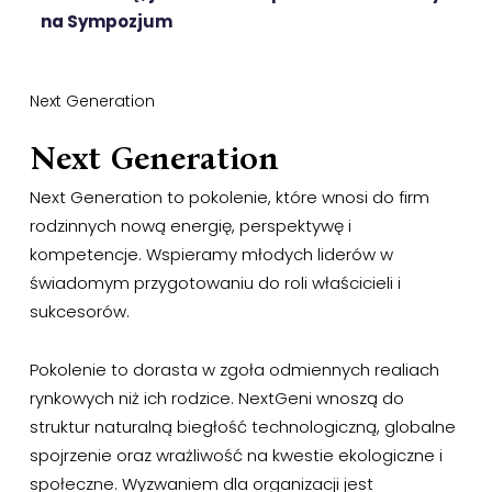
na Sympozjum
Next Generation
Next Generation
Next Generation to pokolenie, które wnosi do firm
rodzinnych nową energię, perspektywę i
kompetencje. Wspieramy młodych liderów w
świadomym przygotowaniu do roli właścicieli i
sukcesorów.
Pokolenie to dorasta w zgoła odmiennych realiach
rynkowych niż ich rodzice. NextGeni wnoszą do
struktur naturalną biegłość technologiczną, globalne
spojrzenie oraz wrażliwość na kwestie ekologiczne i
społeczne. Wyzwaniem dla organizacji jest