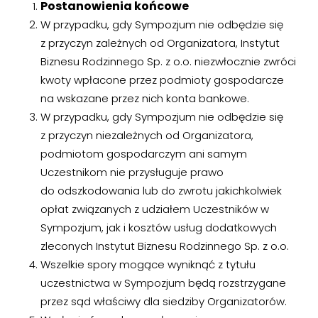
Postanowienia końcowe
W przypadku, gdy Sympozjum nie odbędzie się
z przyczyn zależnych od Organizatora, Instytut
Biznesu Rodzinnego Sp. z o.o. niezwłocznie zwróci
kwoty wpłacone przez podmioty gospodarcze
na wskazane przez nich konta bankowe.
W przypadku, gdy Sympozjum nie odbędzie się
z przyczyn niezależnych od Organizatora,
podmiotom gospodarczym ani samym
Uczestnikom nie przysługuje prawo
do odszkodowania lub do zwrotu jakichkolwiek
opłat związanych z udziałem Uczestników w
Sympozjum, jak i kosztów usług dodatkowych
zleconych Instytut Biznesu Rodzinnego Sp. z o.o.
Wszelkie spory mogące wyniknąć z tytułu
uczestnictwa w Sympozjum będą rozstrzygane
przez sąd właściwy dla siedziby Organizatorów.