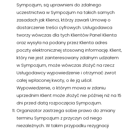
Sympozjum, są uprawnieni do zdalnego
uczestnictwa w Sympozjum na takich samych
zasadach jak Klienci, którzy zawarli Umowę o
dostarczenie treści cyfrowych. Usługodawca
tworzy wówczas dla tych Klientów Panel Klienta
oraz wysyła na podany przez Klienta adres
poczty elektronicznej stosowną informację. Klient,
który nie jest zainteresowany zdalnym udziałem
w Sympozjum, może wówczas złożyć na rzecz
Usługodawcy wypowiedzenie i otrzymać zwrot
całej wpłaconej kwoty, o ile ją uiścił.
Wypowiedzenie, o którym mowa w zdaniu
uprzednim Klient może złożyć nie później niż na 15
dni przed datą rozpoczęcia Sympozjum.
Organizator zastrzega sobie prawo do zmiany
terminu Sympozjum z przyczyn od niego
niezależnych. W takim przypadku rezygnacji