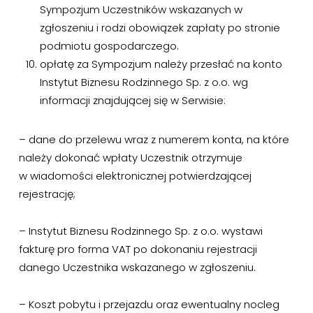
Sympozjum Uczestników wskazanych w
zgłoszeniu i rodzi obowiązek zapłaty po stronie
podmiotu gospodarczego.
opłatę za Sympozjum należy przesłać na konto
Instytut Biznesu Rodzinnego Sp. z o.o. wg
informacji znajdującej się w Serwisie:
– dane do przelewu wraz z numerem konta, na które
należy dokonać wpłaty Uczestnik otrzymuje
w wiadomości elektronicznej potwierdzającej
rejestrację;
– Instytut Biznesu Rodzinnego Sp. z o.o. wystawi
fakturę pro forma VAT po dokonaniu rejestracji
danego Uczestnika wskazanego w zgłoszeniu.
– Koszt pobytu i przejazdu oraz ewentualny nocleg