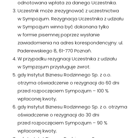
odnotowana wpłata za danego Uczestnika.
Uczestnik może zrezygnować z uczestnictwa
w Sympozjum. Rezygnacja Uczestnika z udziału
w Sympozjum winna być dokonana tylko
w formie pisemnej poprzez wysłanie
zawiadomienia na adres korespondencyjny: ul.
Paderewskiego 8, 61-770 Poznań.
W przypadku rezygnacji Uczestnika z udziału
w Sympzojum przysługuje zwrot:
gdy Instytut Biznesu Rodzinnego Sp. z o.o.
otrzyma oświadczenie o rezygnacji do 60 dni
przed rozpoczęciem Sympozjum – 100 %
wpłaconej kwoty;
gdy Instytut Biznesu Rodzinnego Sp. z o. otrzyma
oświadczenie o rezygnacji do 30 dni
przed rozpoczęciem Sympozjum – 90 %
wpłaconej kwoty;