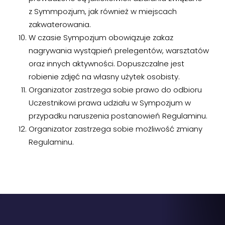
z Symmpozjum, jak również w miejscach
zakwaterowania.
W czasie Sympozjum obowiązuje zakaz
nagrywania wystąpień prelegentów, warsztatów
oraz innych aktywności. Dopuszczalne jest
robienie zdjęć na własny użytek osobisty.
Organizator zastrzega sobie prawo do odbioru
Uczestnikowi prawa udziału w Sympozjum w
przypadku naruszenia postanowień Regulaminu.
Organizator zastrzega sobie możliwość zmiany
Regulaminu.