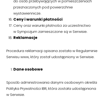
do osób przebywających w pomieszczeniach
przeznaczonych pod powierzchnie
wystawiennicze.
Ceny i warunki płatności
Ceny oraz warunki płatności za uczestnictwo
w Sympozjum zamieszczone są w Serwisie.
Reklamacje
Procedura reklamacji opisana została w Regulaminie
Serwisu www, który został udostępniony w Serwisie.
Dane osobowe
Sposób administrowania danymi osobowym określa
Polityka Prywatności IBR, która została udostępniona
w Serwisie.