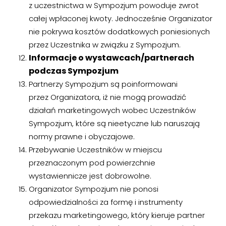
z uczestnictwa w Sympozjum powoduje zwrot
całej wpłaconej kwoty. Jednocześnie Organizator
nie pokrywa kosztów dodatkowych poniesionych
przez Uczestnika w związku z Sympozjum.
Informacje o wystawcach/partnerach
podczas Sympozjum
Partnerzy Sympozjum są poinformowani
przez Organizatora, iż nie mogą prowadzić
działań marketingowych wobec Uczestników
Sympozjum, które są nieetyczne lub naruszają
normy prawne i obyczajowe.
Przebywanie Uczestników w miejscu
przeznaczonym pod powierzchnie
wystawiennicze jest dobrowolne.
Organizator Sympozjum nie ponosi
odpowiedzialności za formę i instrumenty
przekazu marketingowego, który kieruje partner