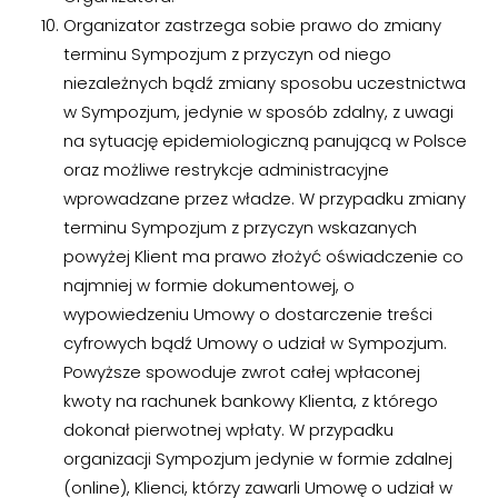
Organizator zastrzega sobie prawo do zmiany
terminu Sympozjum z przyczyn od niego
niezależnych bądź zmiany sposobu uczestnictwa
w Sympozjum, jedynie w sposób zdalny, z uwagi
na sytuację epidemiologiczną panującą w Polsce
oraz możliwe restrykcje administracyjne
wprowadzane przez władze. W przypadku zmiany
terminu Sympozjum z przyczyn wskazanych
powyżej Klient ma prawo złożyć oświadczenie co
najmniej w formie dokumentowej, o
wypowiedzeniu Umowy o dostarczenie treści
cyfrowych bądź Umowy o udział w Sympozjum.
Powyższe spowoduje zwrot całej wpłaconej
kwoty na rachunek bankowy Klienta, z którego
dokonał pierwotnej wpłaty. W przypadku
organizacji Sympozjum jedynie w formie zdalnej
(online), Klienci, którzy zawarli Umowę o udział w